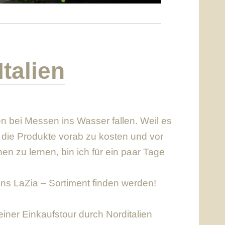
Italien
en bei Messen ins Wasser fallen. Weil es
die Produkte vorab zu kosten und vor
en zu lernen, bin ich für ein paar Tage
ins LaZia – Sortiment finden werden!
iner Einkaufstour durch Norditalien