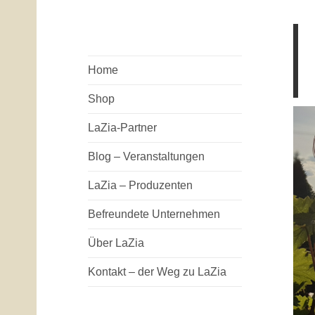
Home
Shop
LaZia-Partner
Blog – Veranstaltungen
LaZia – Produzenten
Befreundete Unternehmen
Über LaZia
Kontakt – der Weg zu LaZia