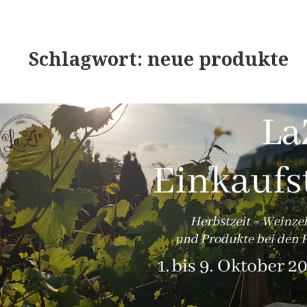
Schlagwort:
neue produkte