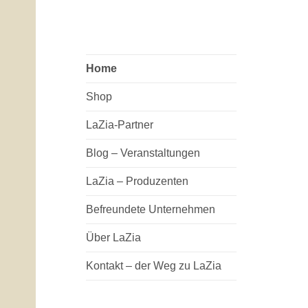
Home
Shop
LaZia-Partner
Blog – Veranstaltungen
LaZia – Produzenten
Befreundete Unternehmen
Über LaZia
Kontakt – der Weg zu LaZia