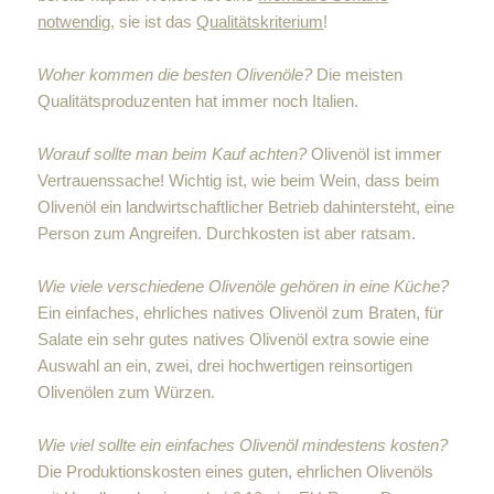
notwendig
, sie ist das
Qualitätskriterium
!
Woher kommen die besten Olivenöle?
Die meisten
Qualitätsproduzenten hat immer noch Italien.
Worauf sollte man beim Kauf achten?
Olivenöl ist immer
Vertrauenssache! Wichtig ist, wie beim Wein, dass beim
Olivenöl ein landwirtschaftlicher Betrieb dahintersteht, eine
Person zum Angreifen. Durchkosten ist aber ratsam.
Wie viele verschiedene Olivenöle gehören in eine Küche?
Ein einfaches, ehrliches natives Olivenöl zum Braten, für
Salate ein sehr gutes natives Olivenöl extra sowie eine
Auswahl an ein, zwei, drei hochwertigen reinsortigen
Olivenölen zum Würzen.
Wie viel sollte ein einfaches Olivenöl mindestens kosten?
Die Produktionskosten eines guten, ehrlichen Olivenöls