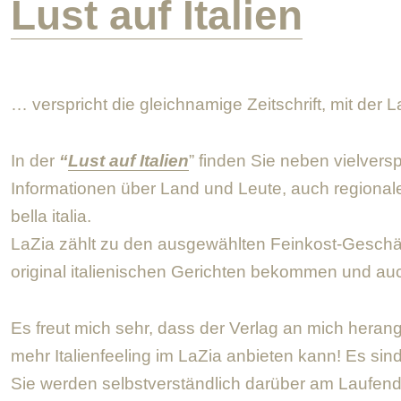
Lust auf Italien
… verspricht die gleichnamige Zeitschrift, mit der 
In der
“
Lust auf Italien
” finden Sie neben vielver
Informationen über Land und Leute, auch regionale
bella italia.
LaZia zählt zu den ausgewählten Feinkost-Geschäf
original italienischen Gerichten bekommen und auch
Es freut mich sehr, dass der Verlag an mich herang
mehr Italienfeeling im LaZia anbieten kann! Es sind 
Sie werden selbstverständlich darüber am Laufend