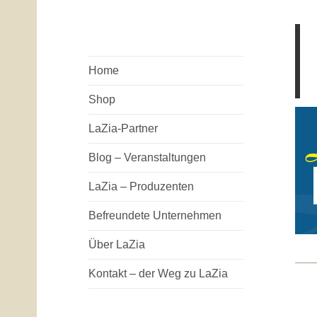
Home
Shop
LaZia-Partner
Blog – Veranstaltungen
LaZia – Produzenten
Befreundete Unternehmen
Über LaZia
Kontakt – der Weg zu LaZia