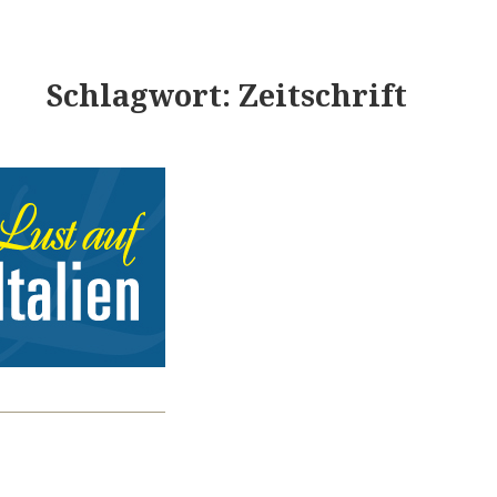
Schlagwort:
Zeitschrift