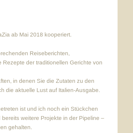
LaZia ab Mai 2018 kooperiert.
sprechenden Reiseberichten,
 Rezepte der traditionellen Gerichte von
ten, in denen Sie die Zutaten zu den
 die aktuelle Lust auf Italien-Ausgabe.
etreten ist und ich noch ein Stückchen
bereits weitere Projekte in der Pipeline –
en gehalten.