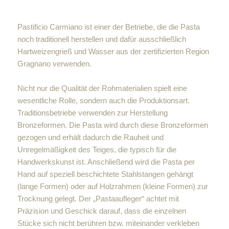
Pastificio Carmiano ist einer der Betriebe, die die Pasta
noch traditionell herstellen und dafür ausschließlich
Hartweizengrieß und Wasser aus der zertifizierten Region
Gragnano verwenden.
Nicht nur die Qualität der Rohmaterialien spielt eine
wesentliche Rolle, sondern auch die Produktionsart.
Traditionsbetriebe verwenden zur Herstellung
Bronzeformen. Die Pasta wird durch diese Bronzeformen
gezogen und erhält dadurch die Rauheit und
Unregelmäßigkeit des Teiges, die typisch für die
Handwerkskunst ist. Anschließend wird die Pasta per
Hand auf speziell beschichtete Stahlstangen gehängt
(lange Formen) oder auf Holzrahmen (kleine Formen) zur
Trocknung gelegt. Der „Pastaaufleger“ achtet mit
Präzision und Geschick darauf, dass die einzelnen
Stücke sich nicht berühren bzw. miteinander verkleben