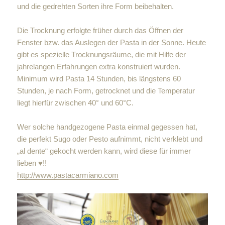
und die gedrehten Sorten ihre Form beibehalten.
Die Trocknung erfolgte früher durch das Öffnen der
Fenster bzw. das Auslegen der Pasta in der Sonne. Heute
gibt es spezielle Trocknungsräume, die mit Hilfe der
jahrelangen Erfahrungen extra konstruiert wurden.
Minimum wird Pasta 14 Stunden, bis längstens 60
Stunden, je nach Form, getrocknet und die Temperatur
liegt hierfür zwischen 40° und 60°C.
Wer solche handgezogene Pasta einmal gegessen hat,
die perfekt Sugo oder Pesto aufnimmt, nicht verklebt und
„al dente“ gekocht werden kann, wird diese für immer
lieben ♥!!
http://www.pastacarmiano.com