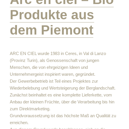
Produkte aus
dem Piemont
ARC EN CIEL wurde 1983 in Ceres, in Val di Lanzo
(Provinz Turin), als Genossenschaft von jungen
Menschen, die von ehrgeizigen Ideen und
Unternehmergeist inspiriert waren, gegründet.
Der Gewerbebetrieb ist Teil eines Projektes zur
Wiederbelebung und Wertsteigerung der Berglandschaft.
Zunächst beinhaltet es eine komplette Lieferkette, vom
Anbau der kleinen Früchte, über die Verarbeitung bis hin
zum Direktmarketing.
Grundvoraussetzung ist das höchste Maß an Qualität zu
erreichen.