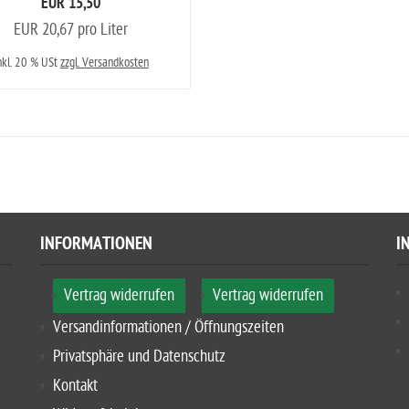
EUR 15,50
EUR 20,67 pro Liter
nkl. 20 % USt
zzgl. Versandkosten
INFORMATIONEN
I
Vertrag widerrufen
Vertrag widerrufen
Versandinformationen / Öffnungszeiten
Privatsphäre und Datenschutz
Kontakt