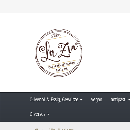
Olivenöl & Essig, Gewürze
vegan
antipasti
Diverses