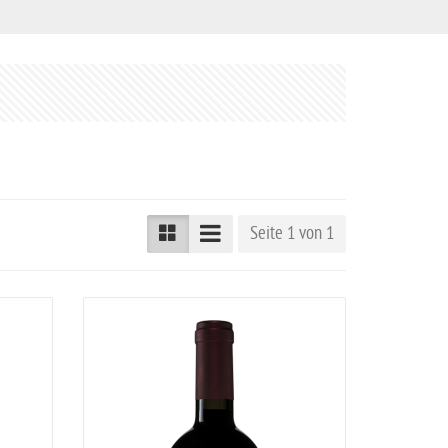
Seite 1 von 1