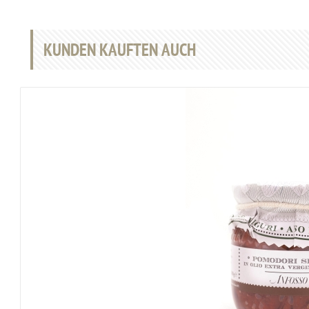
KUNDEN KAUFTEN AUCH