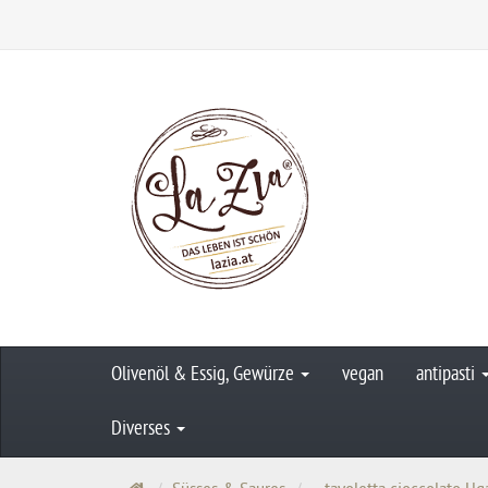
Olivenöl & Essig, Gewürze
vegan
antipasti
Diverses