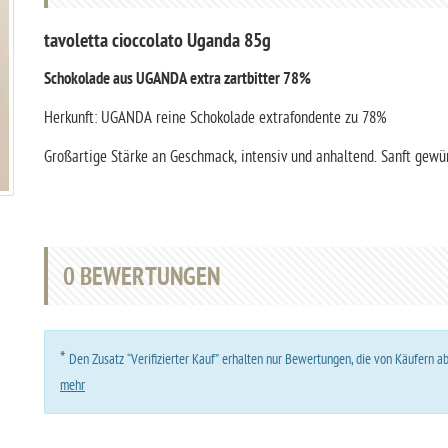
tavoletta cioccolato Uganda 85g
Schokolade aus UGANDA extra zartbitter 78%
Herkunft: UGANDA reine Schokolade extrafondente zu 78%
Großartige Stärke an Geschmack, intensiv und anhaltend. Sanft gewür
0
BEWERTUNGEN
*
Den Zusatz “Verifizierter Kauf” erhalten nur Bewertungen, die von Käufern 
mehr