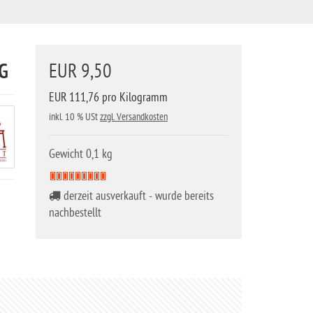
G
EUR 9,50
EUR 111,76 pro Kilogramm
inkl. 10 % USt
zzgl. Versandkosten
Gewicht 0,1 kg
derzeit ausverkauft - wurde bereits
nachbestellt