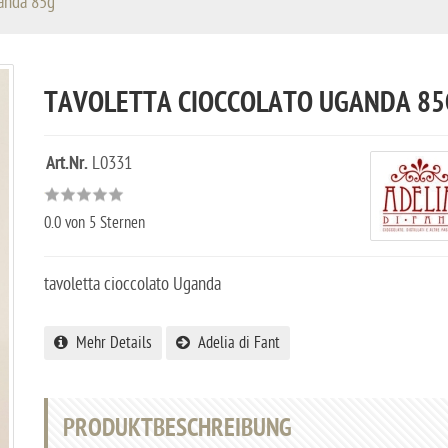
ganda 85g
TAVOLETTA CIOCCOLATO UGANDA 85
Art.Nr.
L0331
0.0
von 5 Sternen
tavoletta cioccolato Uganda
Mehr Details
Adelia di Fant
PRODUKTBESCHREIBUNG