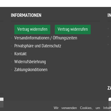
INFORMATIONEN
I
Vertrag widerrufen
Vertrag widerrufen
Versandinformationen / Öffnungszeiten
Privatsphäre und Datenschutz
Kontakt
Widerrufsbelehrung
Zahlungskonditionen
Z
Wir verwenden Cookies, um Inhalt