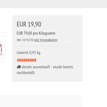
EUR 19,90
EUR 79,60 pro Kilogramm
inkl. 10 % USt
zzgl. Versandkosten
Gewicht 0,45 kg
derzeit ausverkauft - wurde bereits
nachbestellt