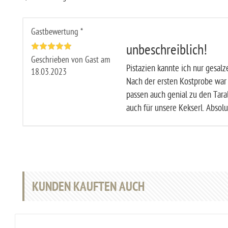
Gastbewertung *
unbeschreiblich!
Geschrieben von Gast am
Pistazien kannte ich nur gesalz
18.03.2023
Nach der ersten Kostprobe war d
passen auch genial zu den Taral
auch für unsere Kekserl. Absol
KUNDEN KAUFTEN AUCH