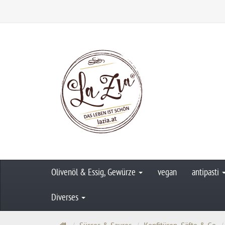
Olivenöl & Essig, Gewürze
vegan
antipasti
Diverses