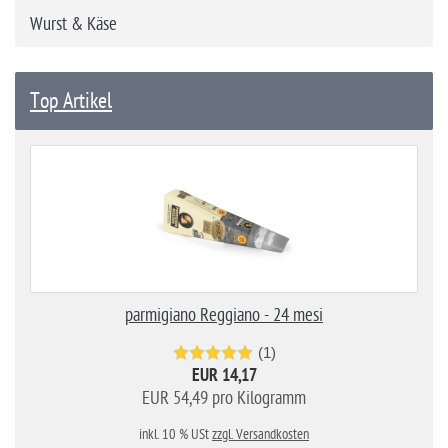
Wurst & Käse
Top Artikel
parmigiano Reggiano - 24 mesi
(1)
EUR 14,17
EUR 54,49 pro Kilogramm
inkl. 10 % USt
zzgl. Versandkosten