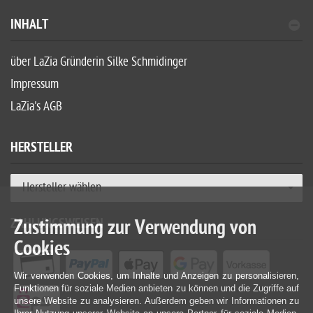
INHALT
über LaZia Gründerin Silke Schmidinger
Impressum
LaZia's AGB
HERSTELLER
Hersteller wählen
ZAHLUNGSWEISEN
Zustimmung zur Verwendung von
Cookies
Wir verwenden Cookies, um Inhalte und Anzeigen zu personalisieren,
Funktionen für soziale Medien anbieten zu können und die Zugriffe auf
unsere Website zu analysieren. Außerdem geben wir Informationen zu