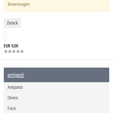
Bewertungen
Zurück
EUR 0,00
antipasti
Antipasto
Oliven
Fisch