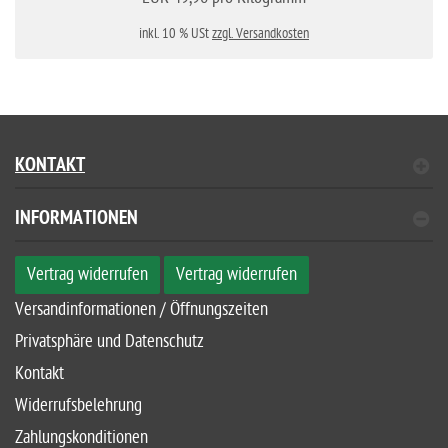
inkl. 10 % USt
zzgl. Versandkosten
KONTAKT
INFORMATIONEN
Vertrag widerrufen
Vertrag widerrufen
Versandinformationen / Öffnungszeiten
Privatsphäre und Datenschutz
Kontakt
Widerrufsbelehrung
Zahlungskonditionen