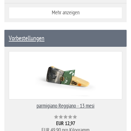
Mehr anzeigen
Vorbestellungen
parmigiano Reggiano - 13 mesi
EUR 12,97
EUR 49,90 pro Kilogramm