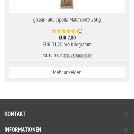
grissini alla cipolla Malafronte 250g
(1)
EUR 7,80
EUR 31,20 pro Kilogramm
inkl. 10 % USt
zzgl. Versandkosten
Mehr anzeigen
KONTAKT
INFORMATIONEN