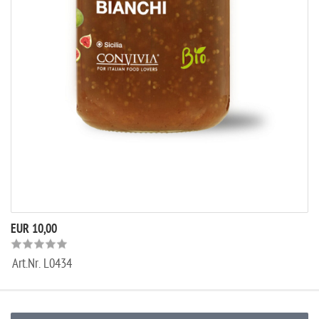
EUR 10,00
Art.Nr.
L0434