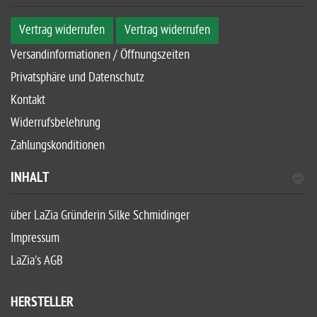
Vertrag widerrufen
Vertrag widerrufen
Versandinformationen / Öffnungszeiten
Privatsphäre und Datenschutz
Kontakt
Widerrufsbelehrung
Zahlungskonditionen
INHALT
über LaZia Gründerin Silke Schmidinger
Impressum
LaZia's AGB
HERSTELLER