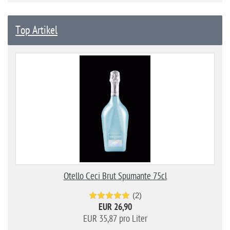
Top Artikel
Otello Ceci Brut Spumante 75cl
(2)
EUR 26,90
EUR 35,87 pro Liter