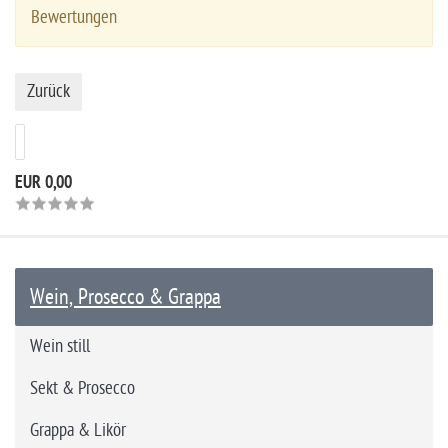
Bewertungen
Zurück
EUR 0,00
Wein, Prosecco & Grappa
Wein still
Sekt & Prosecco
Grappa & Likör