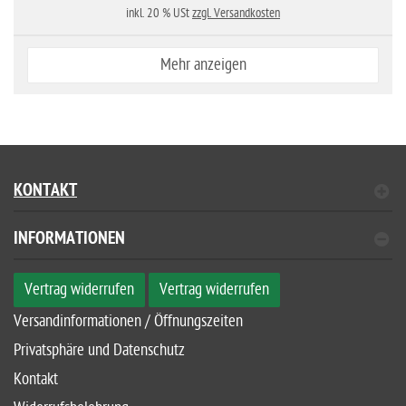
inkl. 20 % USt
zzgl. Versandkosten
Mehr anzeigen
KONTAKT
INFORMATIONEN
Vertrag widerrufen
Vertrag widerrufen
Versandinformationen / Öffnungszeiten
Privatsphäre und Datenschutz
Kontakt