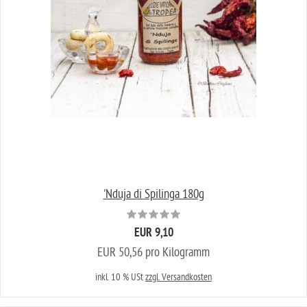
'Nduja di Spilinga 180g
EUR 9,10
EUR 50,56 pro Kilogramm
inkl. 10 % USt
zzgl. Versandkosten