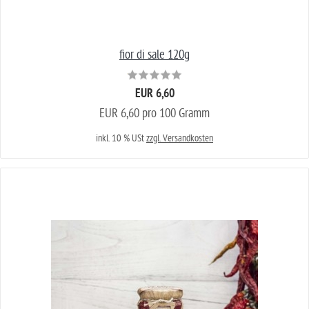
fior di sale 120g
EUR 6,60
EUR 6,60 pro 100 Gramm
inkl. 10 % USt
zzgl. Versandkosten