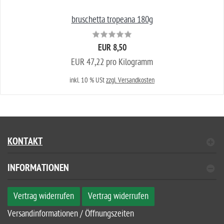
bruschetta tropeana 180g
EUR 8,50
EUR 47,22 pro Kilogramm
inkl. 10 % USt
zzgl. Versandkosten
KONTAKT
INFORMATIONEN
Vertrag widerrufen
Vertrag widerrufen
Versandinformationen / Öffnungszeiten