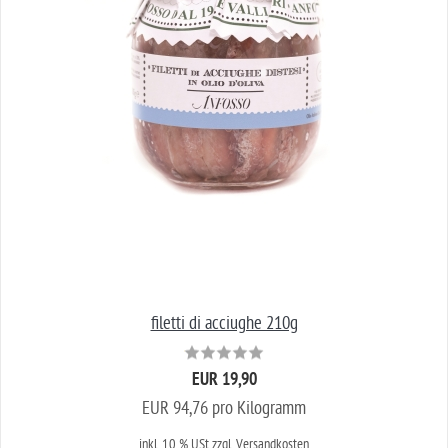
filetti di acciughe 210g
EUR 19,90
EUR 94,76 pro Kilogramm
inkl. 10 % USt
zzgl. Versandkosten