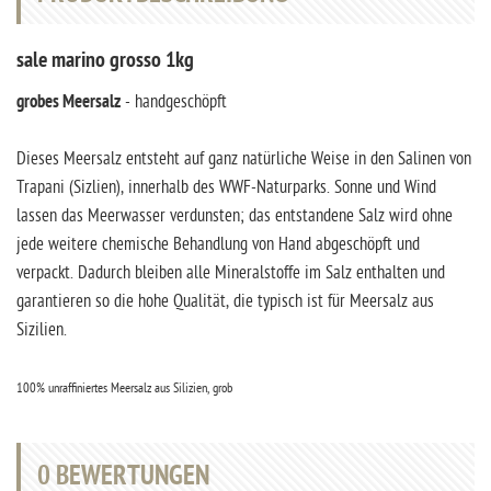
sale marino grosso 1kg
grobes Meersalz
- handgeschöpft
Dieses Meersalz entsteht auf ganz natürliche Weise in den Salinen von
Trapani (Sizlien), innerhalb des WWF-Naturparks. Sonne und Wind
lassen das Meerwasser verdunsten; das entstandene Salz wird ohne
jede weitere chemische Behandlung von Hand abgeschöpft und
verpackt. Dadurch bleiben alle Mineralstoffe im Salz enthalten und
garantieren so die hohe Qualität, die typisch ist für Meersalz aus
Sizilien.
100% unraffiniertes Meersalz aus Silizien, grob
0
BEWERTUNGEN