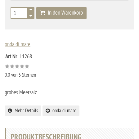
In den Warenkorb
onda di mare
Art.Nr.
L1268
0.0
von 5 Sternen
grobes Meersalz
Mehr Details
onda di mare
PRODUKTBESCHREIBUNG