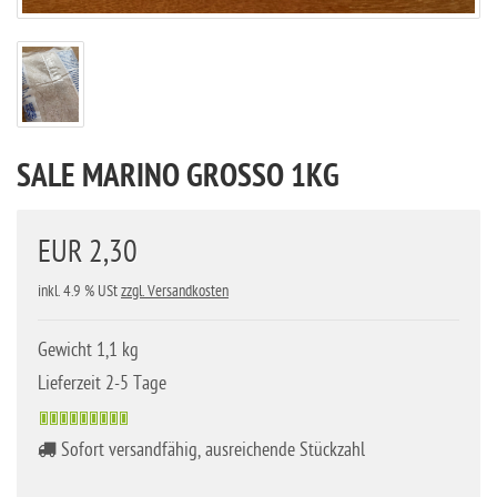
SALE MARINO GROSSO 1KG
EUR 2,30
inkl. 4.9 % USt
zzgl. Versandkosten
Gewicht 1,1 kg
Lieferzeit 2-5 Tage
Sofort versandfähig, ausreichende Stückzahl